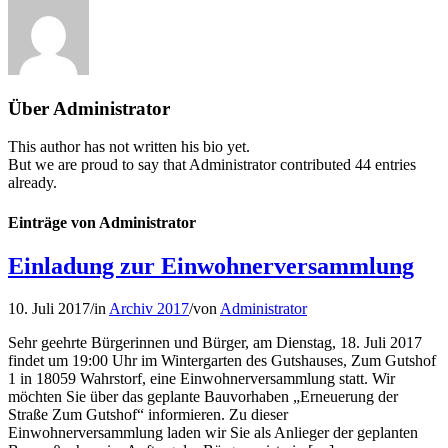
Über
Administrator
This author has not written his bio yet.
But we are proud to say that
Administrator
contributed 44 entries
already.
Einträge von Administrator
Einladung zur Einwohnerversammlung
10. Juli 2017
/
in
Archiv 2017
/
von
Administrator
Sehr geehrte Bürgerinnen und Bürger, am Dienstag, 18. Juli 2017
findet um 19:00 Uhr im Wintergarten des Gutshauses, Zum Gutshof
1 in 18059 Wahrstorf, eine Einwohnerversammlung statt. Wir
möchten Sie über das geplante Bauvorhaben „Erneuerung der
Straße Zum Gutshof“ informieren. Zu dieser
Einwohnerversammlung laden wir Sie als Anlieger der geplanten