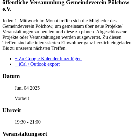
öffentliche Versammlung Gemeindeverein Pölchow
e.V.
Jeden 1. Mittwoch im Monat treffen sich die Mitglieder des
Gemeindeverein Pölchow, um gemeinsam über neue Projekte/
Veranstaltungen zu beraten und diese zu planen. Abgeschlossene
Projekte oder Veranstaltungen werden ausgewertet. Zu diesen
Treffen sind alle interessierten Einwohner ganz herzlich eingeladen.
Bis zu unserem nächsten Treffen.
+ Zu Google Kalender hinzufügen
+ iCal / Outlook export
Datum
Juni 04 2025
Vorbei!
Uhrzeit
19:30 - 21:00
Veranstaltungsort