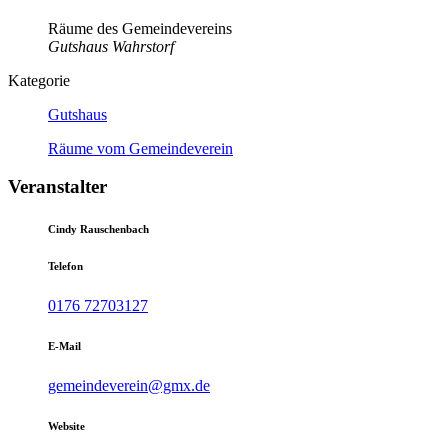
Räume des Gemeindevereins
Gutshaus Wahrstorf
Kategorie
Gutshaus
Räume vom Gemeindeverein
Veranstalter
Cindy Rauschenbach
Telefon
0176 72703127
E-Mail
gemeindeverein@gmx.de
Website