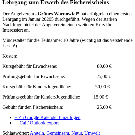
Lehrgang zum Erwerb des Fischereischeins
Der Angelverein
„Grünes Warnowtal“
hat erfolgreich einen ersten
Lehrgang im Januar 20205 durchgeführt. Wegen der starken
Nachfrage bietet der Angelverein einen weiteren Kurs für
Interessiert an.
Mindestalter für die Teilnahme: 10 Jahre (wichtig ist das verstehende
Lesen!)
Kosten:
Kursgebühr für Erwachsene: 80,00 €
Prüfungsgebühr für Erwachsene: 25,00 €
Kursgebühr für Kinder/Jugendliche: 50,00 €
Prüfungsgebühr für Kinder:/Jugendliche: 15,00 €
Gebühr für den Fischereischein: 25,00 €
+ Zu Google Kalender hinzufügen
+ iCal / Outlook export
Schlagwörter:
Angeln
,
Gemeinsam
,
Natur
,
Umwelt