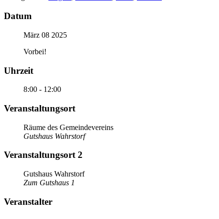
Datum
März 08 2025
Vorbei!
Uhrzeit
8:00 - 12:00
Veranstaltungsort
Räume des Gemeindevereins
Gutshaus Wahrstorf
Veranstaltungsort 2
Gutshaus Wahrstorf
Zum Gutshaus 1
Veranstalter